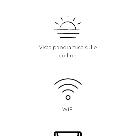
Vista panoramica sulle
colline
WiFi