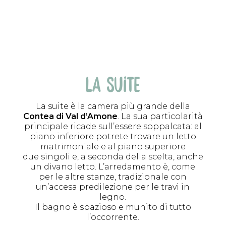
LA SUITE
La suite è la camera più grande della
Contea di Val d’Amone
. La sua particolarità
principale ricade sull’essere soppalcata: al
piano inferiore potrete trovare un letto
matrimoniale e al piano superiore
due singoli e, a seconda della scelta, anche
un divano letto. L’arredamento è, come
per le altre stanze, tradizionale con
un’accesa predilezione per le travi in
legno.
Il bagno è spazioso e munito di tutto
l’occorrente.