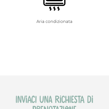
Aria condizionata
inviaci una richiesta di