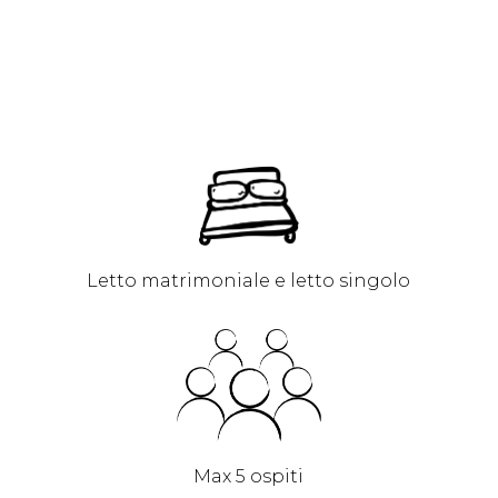
Letto matrimoniale e letto singolo
Max 5 ospiti