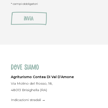
* campi obbligatori
Dove siamo
Agriturismo Contea Di Val D’Amone
Via Molino del Rosso, 18,
48013 Brisighella (RA)
Indicazioni stradali →