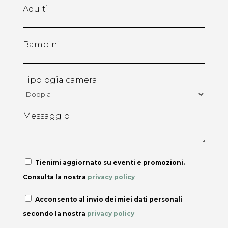
Adulti
Bambini
Tipologia camera:
Messaggio
Tienimi aggiornato su eventi e promozioni.
Consulta la nostra
privacy policy
Acconsento al invio dei miei dati personali
secondo la nostra
privacy policy