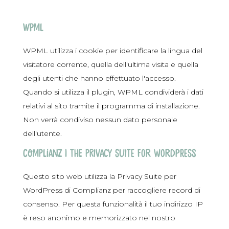
WPML
WPML utilizza i cookie per identificare la lingua del
visitatore corrente, quella dell'ultima visita e quella
degli utenti che hanno effettuato l'accesso.
Quando si utilizza il plugin, WPML condividerà i dati
relativi al sito tramite il programma di installazione.
Non verrà condiviso nessun dato personale
dell'utente.
Complianz | The Privacy Suite for WordPress
Questo sito web utilizza la Privacy Suite per
WordPress di Complianz per raccogliere record di
consenso. Per questa funzionalità il tuo indirizzo IP
è reso anonimo e memorizzato nel nostro