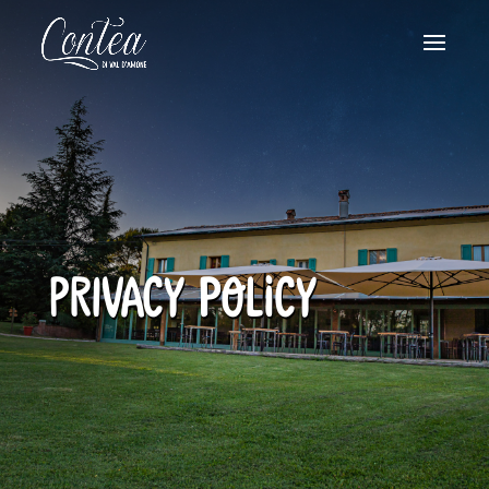
Privacy policy