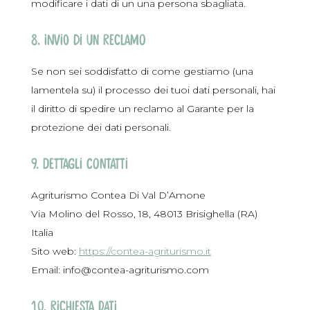
modificare i dati di un una persona sbagliata.
8. Invio di un reclamo
Se non sei soddisfatto di come gestiamo (una
lamentela su) il processo dei tuoi dati personali, hai
il diritto di spedire un reclamo al Garante per la
protezione dei dati personali.
9. Dettagli contatti
Agriturismo Contea Di Val D’Amone
Via Molino del Rosso, 18, 48013 Brisighella (RA)
Italia
Sito web:
https://contea-agriturismo.it
Email:
info@
contea-agriturismo.com
10. Richiesta Dati