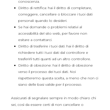
conoscenza.
Diritto di rettifica: hai il diritto di completare,
correggere, cancellare o bloccare i tuoi dati
personali quando lo desideri.
Se hai domande o problemi relativi al
accessibilità del sito web, per favore non
esitare a contattarci.
Diritto di trasferire i tuoi dati: hai il diritto di
richiedere tutti i tuoi dati dal controllore e
trasferirli tutti quanti ad un altro controllore.
Diritto di obiezione: hai il diritto di obiezione
verso il processo dei tuoi dati. Noi
rispetteremo questa scelta, a meno che non ci
siano delle basi valide per il processo.
Assicurati di segnalare sempre in modo chiaro chi
sei, così da essere certi di non cancellare o