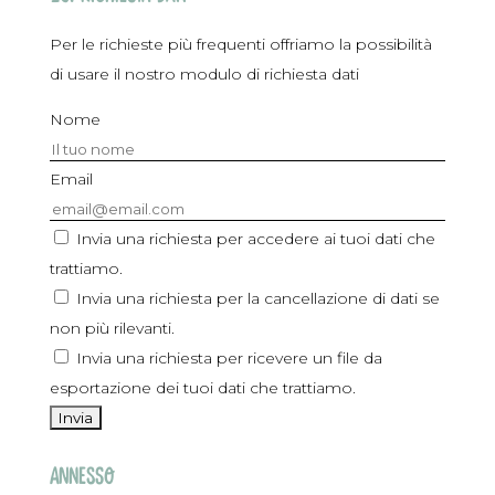
Per le richieste più frequenti offriamo la possibilità
di usare il nostro modulo di richiesta dati
Nome
Email
Invia una richiesta per accedere ai tuoi dati che
trattiamo.
Invia una richiesta per la cancellazione di dati se
non più rilevanti.
Invia una richiesta per ricevere un file da
esportazione dei tuoi dati che trattiamo.
Annesso