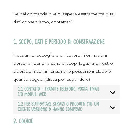
Se hai domande o vuoi sapere esattamente quali
dati conserviamo, contattaci.
1. Scopo, dati e periodo di conservazione
Possiamo raccogliere o ricevere informazioni
personali per una serie di scopi legati alle nostre
operazioni commerciali che possono includere
quanto segue: (clicca per espandere)
1.1 Contatto - Tramite telefono, posta, email
e/o moduli web
1.2 Per supportare servizi o prodotti che un
cliente vogliono o hanno comprato
2. Cookie