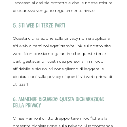
l'accesso ai dati sia protetto e che le nostre misure
di sicurezza vengano regolarmente riviste.
5. Siti web di terze parti
Questa dichiarazione sulla privacy non si applica ai
siti web di terzi collegati tramite link sul nostro sito
web. Non possiamo garantire che queste terze
parti gestiscano i vostri dati personali in modo
affidabile e sicuro. Vi consigliamo di leggere le
dichiarazioni sulla privacy di questi siti web prima di
utilizzarli.
6. Ammende riguardo questa dichiarazione
della privacy
Ci riserviamo il diritto di apportare modifiche alla
presente dichiarazione sulla privacy. Si raccomanda