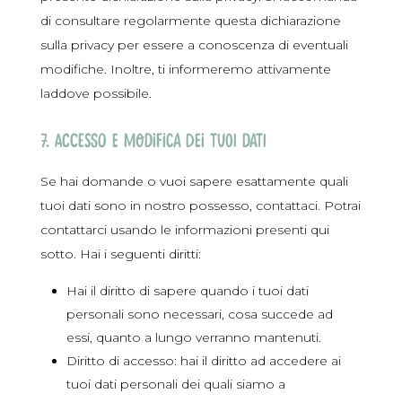
di consultare regolarmente questa dichiarazione
sulla privacy per essere a conoscenza di eventuali
modifiche. Inoltre, ti informeremo attivamente
laddove possibile.
7. Accesso e modifica dei tuoi dati
Se hai domande o vuoi sapere esattamente quali
tuoi dati sono in nostro possesso, contattaci. Potrai
contattarci usando le informazioni presenti qui
sotto. Hai i seguenti diritti:
Hai il diritto di sapere quando i tuoi dati
personali sono necessari, cosa succede ad
essi, quanto a lungo verranno mantenuti.
Diritto di accesso: hai il diritto ad accedere ai
tuoi dati personali dei quali siamo a