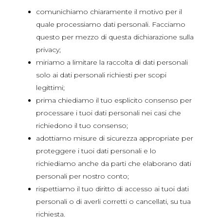
comunichiamo chiaramente il motivo per il
quale processiamo dati personali. Facciamo
questo per mezzo di questa dichiarazione sulla
privacy;
miriamo a limitare la raccolta di dati personali
solo ai dati personali richiesti per scopi
legittimi;
prima chiediamo il tuo esplicito consenso per
processare i tuoi dati personali nei casi che
richiedono il tuo consenso;
adottiamo misure di sicurezza appropriate per
proteggere i tuoi dati personali e lo
richiediamo anche da parti che elaborano dati
personali per nostro conto;
rispettiamo il tuo diritto di accesso ai tuoi dati
personali o di averli corretti o cancellati, su tua
richiesta.