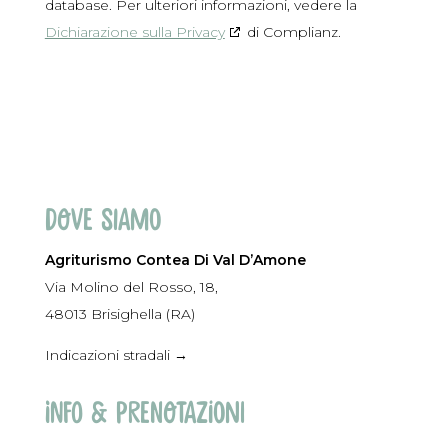
database. Per ulteriori informazioni, vedere la
Dichiarazione sulla Privacy
di Complianz.
Dove siamo
Agriturismo Contea Di Val D’Amone
Via Molino del Rosso, 18,
48013 Brisighella (RA)
Indicazioni stradali →
Info & prenotazioni