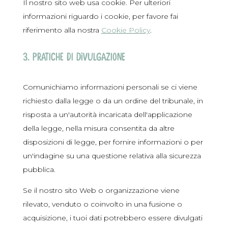
Il nostro sito web usa cookie. Per ulteriori
informazioni riguardo i cookie, per favore fai
riferimento alla nostra
Cookie Policy
.
3. Pratiche di divulgazione
Comunichiamo informazioni personali se ci viene
richiesto dalla legge o da un ordine del tribunale, in
risposta a un'autorità incaricata dell'applicazione
della legge, nella misura consentita da altre
disposizioni di legge, per fornire informazioni o per
un'indagine su una questione relativa alla sicurezza
pubblica.
Se il nostro sito Web o organizzazione viene
rilevato, venduto o coinvolto in una fusione o
acquisizione, i tuoi dati potrebbero essere divulgati