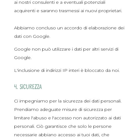
ai nostri consulenti e a eventuali potenziali
acquirenti e saranno trasmessi ai nuovi proprietari.
Abbiamo concluso un accordo di elaborazione dei
dati con Google.
Google non può utilizzare i dati per altri servizi di
Google.
L'inclusione di indirizzi IP interi è bloccato da noi.
4. Sicurezza
Ci impegniamo per la sicurezza dei dati personali.
Prendiamo adeguate misure di sicurezza per
limitare l'abuso e l'accesso non autorizzato ai dati
personali. Ciò garantisce che solo le persone
necessarie abbiano accesso ai tuoi dati, che