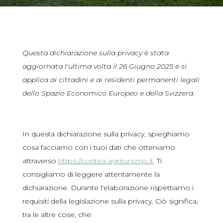
Questa dichiarazione sulla privacy è stata
aggiornata l'ultima volta il 26 Giugno 2025 e si
applica ai cittadini e ai residenti permanenti legali
dello Spazio Economico Europeo e della Svizzera.
In questa dichiarazione sulla privacy, spieghiamo
cosa facciamo con i tuoi dati che otteniamo
attraverso
https://contea-agriturismo.it
. Ti
consigliamo di leggere attentamente la
dichiarazione. Durante l'elaborazione rispettiamo i
requisiti della legislazione sulla privacy. Ciò significa,
tra le altre cose, che: